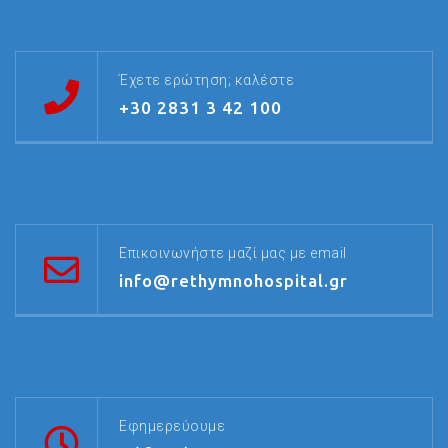
Έχετε ερώτηση; καλέστε
+30 2831 3 42 100
Επικοινωνήστε μαζί μας με email
info@rethymnohospital.gr
Εφημερεύουμε