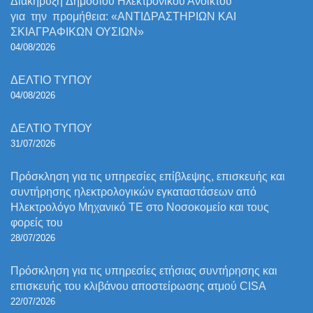
Διακήρυξη Δημόσιου Ηλεκτρονικού Ανοικτού
για την προμήθεια: «ΑΝΤΙΔΡΑΣΤΗΡΙΩΝ ΚΑΙ
ΣΚΙΑΓΡΑΦΙΚΩΝ ΟΥΣΙΩΝ»
04/08/2026
ΔΕΛΤΙΟ ΤΥΠΟΥ
04/08/2026
ΔΕΛΤΙΟ ΤΥΠΟΥ
31/07/2026
Πρόσκληση για τις υπηρεσίες επίβλεψης, επισκευής και
συντήρησης ηλεκτρολογικών εγκαταστάσεων από
Ηλεκτρολόγο Μηχανικό ΤΕ στο Νοσοκομείο και τους
φορείς του
28/07/2026
Πρόσκληση για τις υπηρεσίες ετήσιας συντήρησης και
επισκευής του κλιβάνου αποστείρωσης ατμού CISA
22/07/2026