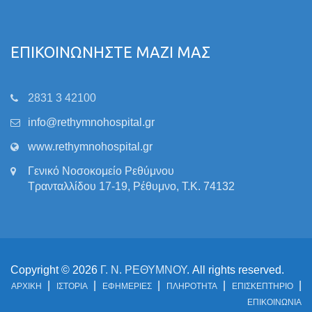
ΕΠΙΚΟΙΝΩΝΗΣΤΕ ΜΑΖΙ ΜΑΣ
2831 3 42100
info@rethymnohospital.gr
www.rethymnohospital.gr
Γενικό Νοσοκομείο Ρεθύμνου
Τρανταλλίδου 17-19, Ρέθυμνο, Τ.Κ. 74132
Copyright © 2026
Γ. Ν. ΡΕΘΥΜΝΟΥ
. All rights reserved.
ΑΡΧΙΚΗ
ΙΣΤΟΡΙΑ
ΕΦΗΜΕΡΙΕΣ
ΠΛΗΡΟΤΗΤΑ
ΕΠΙΣΚΕΠΤΗΡΙΟ
ΕΠΙΚΟΙΝΩΝΙΑ