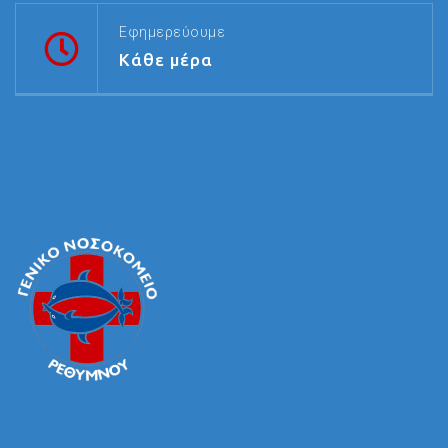
Εφημερεύουμε
Κάθε μέρα