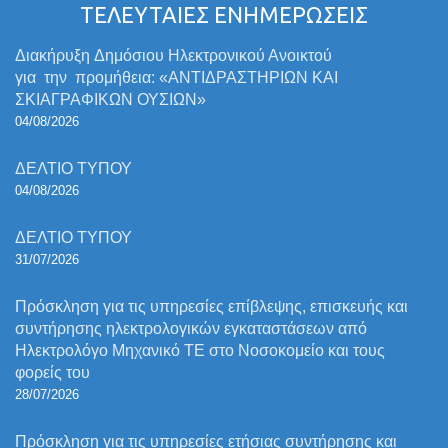
ΤΕΛΕΥΤΑΙΕΣ ΕΝΗΜΕΡΩΣΕΙΣ
Διακήρυξη Δημόσιου Ηλεκτρονικού Ανοικτού
για την προμήθεια: «ΑΝΤΙΔΡΑΣΤΗΡΙΩΝ ΚΑΙ
ΣΚΙΑΓΡΑΦΙΚΩΝ ΟΥΣΙΩΝ»
04/08/2026
ΔΕΛΤΙΟ ΤΥΠΟΥ
04/08/2026
ΔΕΛΤΙΟ ΤΥΠΟΥ
31/07/2026
Πρόσκληση για τις υπηρεσίες επίβλεψης, επισκευής και
συντήρησης ηλεκτρολογικών εγκαταστάσεων από
Ηλεκτρολόγο Μηχανικό ΤΕ στο Νοσοκομείο και τους
φορείς του
28/07/2026
Πρόσκληση για τις υπηρεσίες ετήσιας συντήρησης και