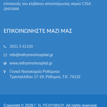
επισκευής του κλιβάνου αποστείρωσης ατμού CISA
22/07/2026
ΕΠΙΚΟΙΝΩΝΗΣΤΕ ΜΑΖΙ ΜΑΣ
2831 3 42100
info@rethymnohospital.gr
www.rethymnohospital.gr
Γενικό Νοσοκομείο Ρεθύμνου
Τρανταλλίδου 17-19, Ρέθυμνο, Τ.Κ. 74132
Copyright © 2026
Γ. Ν. ΡΕΘΥΜΝΟΥ
. All rights reserved.