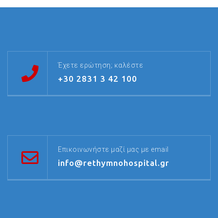
Έχετε ερώτηση; καλέστε
+30 2831 3 42 100
Επικοινωνήστε μαζί μας με email
info@rethymnohospital.gr