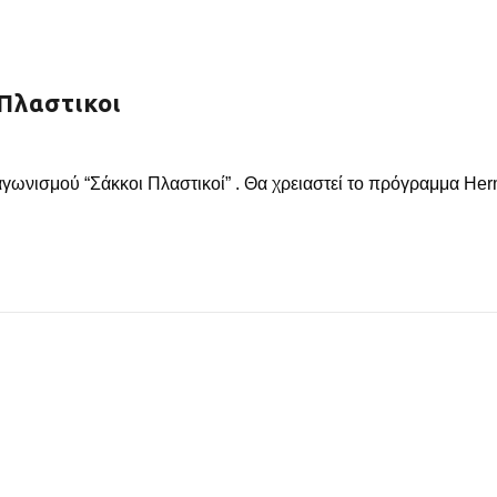
Πλαστικοι
γωνισμού “Σάκκοι Πλαστικοί” . Θα χρειαστεί το πρόγραμμα Herm