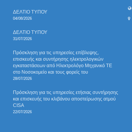
ΔΕΛΤΙΟ ΤΥΠΟΥ
04/08/2026
ΔΕΛΤΙΟ ΤΥΠΟΥ
31/07/2026
Πρόσκληση για τις υπηρεσίες επίβλεψης,
επισκευής και συντήρησης ηλεκτρολογικών
εγκαταστάσεων από Ηλεκτρολόγο Μηχανικό ΤΕ
στο Νοσοκομείο και τους φορείς του
28/07/2026
Πρόσκληση για τις υπηρεσίες ετήσιας συντήρησης
και επισκευής του κλιβάνου αποστείρωσης ατμού
CISA
22/07/2026