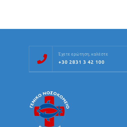
Έχετε ερώτηση; καλέστε
+30 2831 3 42 100