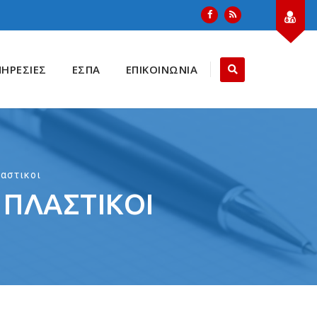
ΠΗΡΕΣΙΕΣ
ΕΣΠΑ
ΕΠΙΚΟΙΝΩΝΙΑ
αστικοι
 ΠΛΑΣΤΙΚΟΙ