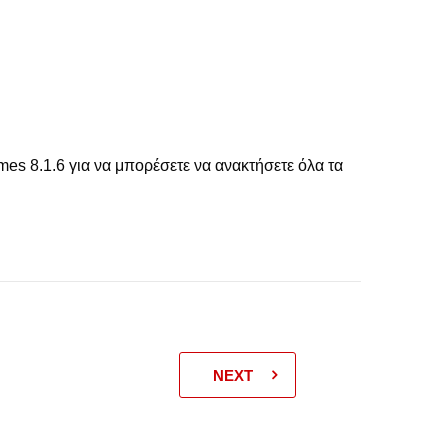
es 8.1.6 για να μπορέσετε να ανακτήσετε όλα τα
NEXT