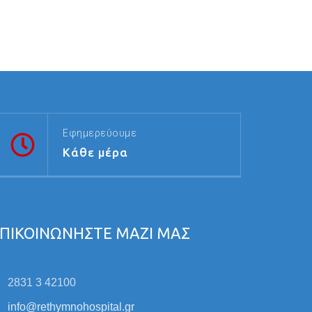
Εφημερεύουμε
Κάθε μέρα
ΠΙΚΟΙΝΩΝΗΣΤΕ ΜΑΖΙ ΜΑΣ
2831 3 42100
info@rethymnohospital.gr