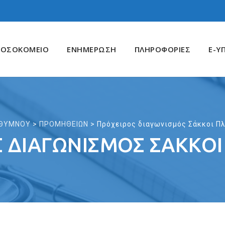
ΝΟΣΟΚΟΜΕΙΟ
ΕΝΗΜΕΡΩΣΗ
ΠΛΗΡΟΦΟΡΙΕΣ
E-Υ
ΡΕΘΥΜΝΟΥ
>
ΠΡΟΜΗΘΕΙΩΝ
>
Πρόχειρος διαγωνισμός Σάκκοι Πλ
 ΔΙΑΓΩΝΙΣΜΌΣ ΣΆΚΚΟΙ