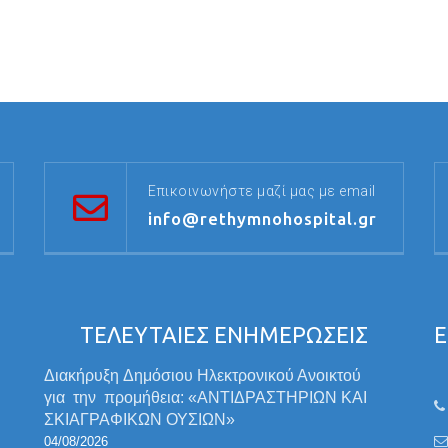
Επικοινωνήστε μαζί μας με email
info@rethymnohospital.gr
ΤΕΛΕΥΤΑΙΕΣ ΕΝΗΜΕΡΩΣΕΙΣ
Ε
Διακήρυξη Δημόσιου Ηλεκτρονικού Ανοικτού
για την προμήθεια: «ΑΝΤΙΔΡΑΣΤΗΡΙΩΝ ΚΑΙ
ΣΚΙΑΓΡΑΦΙΚΩΝ ΟΥΣΙΩΝ»
04/08/2026