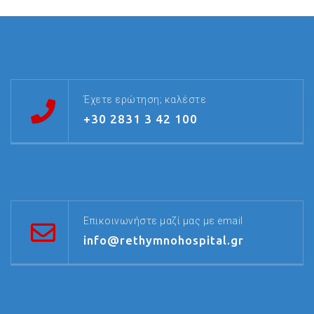
Έχετε ερώτηση; καλέστε
+30 2831 3 42 100
Επικοινωνήστε μαζί μας με email
info@rethymnohospital.gr