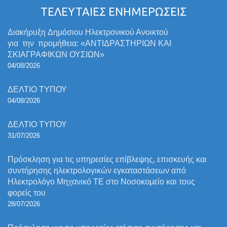
ΤΕΛΕΥΤΑΙΕΣ ΕΝΗΜΕΡΩΣΕΙΣ
Διακήρυξη Δημόσιου Ηλεκτρονικού Ανοικτού
για την προμήθεια: «ΑΝΤΙΔΡΑΣΤΗΡΙΩΝ ΚΑΙ
ΣΚΙΑΓΡΑΦΙΚΩΝ ΟΥΣΙΩΝ»
04/08/2026
ΔΕΛΤΙΟ ΤΥΠΟΥ
04/08/2026
ΔΕΛΤΙΟ ΤΥΠΟΥ
31/07/2026
Πρόσκληση για τις υπηρεσίες επίβλεψης, επισκευής και
συντήρησης ηλεκτρολογικών εγκαταστάσεων από
Ηλεκτρολόγο Μηχανικό ΤΕ στο Νοσοκομείο και τους
φορείς του
28/07/2026