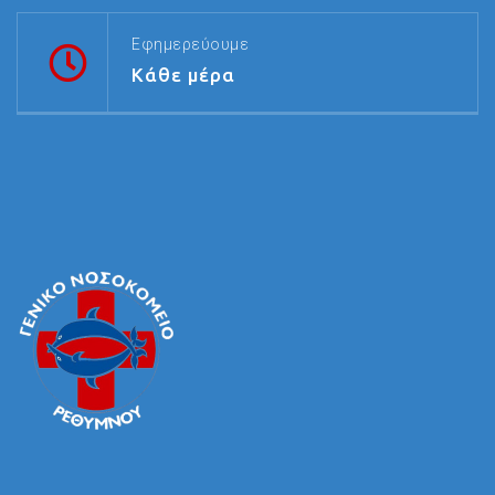
Εφημερεύουμε
Κάθε μέρα