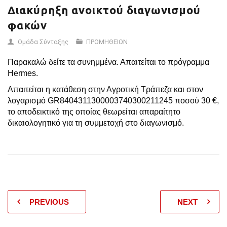
Διακύρηξη ανοικτού διαγωνισμού
φακών
Ομάδα Σύνταξης
ΠΡΟΜΗΘΕΙΩΝ
Παρακαλώ δείτε τα συνημμένα. Απαιτείται το πρόγραμμα
Hermes.
Απαιτείται η κατάθεση στην Αγροτική Τράπεζα και στον
λογαρισμό GR8404311300003740300211245 ποσού 30 €,
το αποδεικτικό της οποίας θεωρείται απαραίτητο
δικαιολογητικό για τη συμμετοχή στο διαγωνισμό.
PREVIOUS
NEXT