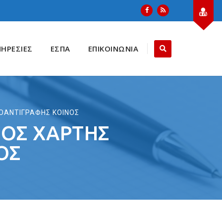
ΠΗΡΕΣΙΕΣ
ΕΣΠΑ
ΕΠΙΚΟΙΝΩΝΙΑ
ΤΟΑΝΤΙΓΡΑΦΗΣ ΚΟΙΝΟΣ
ΜΌΣ ΧΑΡΤΗΣ
ΟΣ