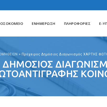
ΝΟΣΟΚΟΜΕΙΟ
ΕΝΗΜΕΡΩΣΗ
ΠΛΗΡΟΦΟΡΙΕΣ
E-Υ
ΟΜΗΘΕΙΩΝ
>
Πρόχειρος Δημόσιος Διαγωνισμός ΧΑΡΤΗΣ ΦΩ
 ΔΗΜΌΣΙΟΣ ΔΙΑΓΩΝΙΣ
ΩΤΟΑΝΤΙΓΡΑΦΗΣ ΚΟΙΝ