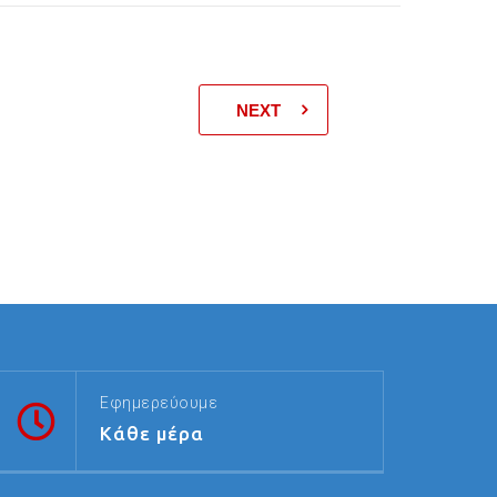
NEXT
Εφημερεύουμε
Κάθε μέρα