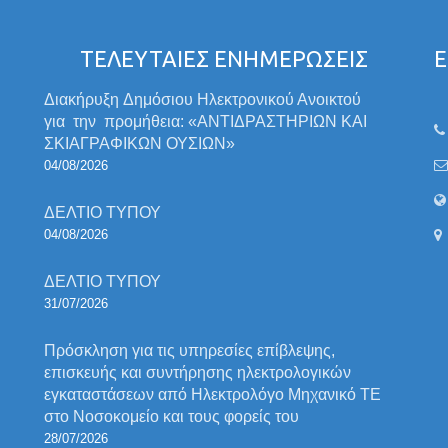
ΤΕΛΕΥΤΑΙΕΣ ΕΝΗΜΕΡΩΣΕΙΣ
Ε
Διακήρυξη Δημόσιου Ηλεκτρονικού Ανοικτού
για την προμήθεια: «ΑΝΤΙΔΡΑΣΤΗΡΙΩΝ ΚΑΙ
ΣΚΙΑΓΡΑΦΙΚΩΝ ΟΥΣΙΩΝ»
04/08/2026
ΔΕΛΤΙΟ ΤΥΠΟΥ
04/08/2026
ΔΕΛΤΙΟ ΤΥΠΟΥ
31/07/2026
Πρόσκληση για τις υπηρεσίες επίβλεψης,
επισκευής και συντήρησης ηλεκτρολογικών
εγκαταστάσεων από Ηλεκτρολόγο Μηχανικό ΤΕ
στο Νοσοκομείο και τους φορείς του
28/07/2026