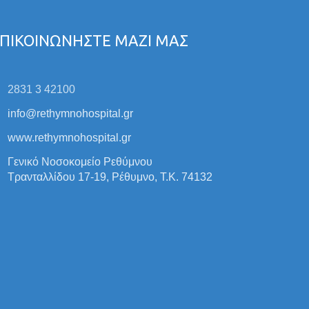
ΠΙΚΟΙΝΩΝΗΣΤΕ ΜΑΖΙ ΜΑΣ
2831 3 42100
info@rethymnohospital.gr
www.rethymnohospital.gr
Γενικό Νοσοκομείο Ρεθύμνου
Τρανταλλίδου 17-19, Ρέθυμνο, Τ.Κ. 74132