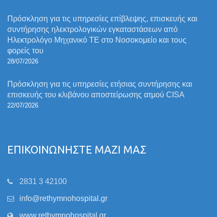
Πρόσκληση για τις υπηρεσίες επίβλεψης, επισκευής και
συντήρησης ηλεκτρολογικών εγκαταστάσεων από
Ηλεκτρολόγο Μηχανικό ΤΕ στο Νοσοκομείο και τους
φορείς του
28/07/2026
Πρόσκληση για τις υπηρεσίες ετήσιας συντήρησης και
επισκευής του κλιβάνου αποστείρωσης ατμού CISA
22/07/2026
ΕΠΙΚΟΙΝΩΝΗΣΤΕ ΜΑΖΙ ΜΑΣ
2831 3 42100
info@rethymnohospital.gr
www.rethymnohospital.gr