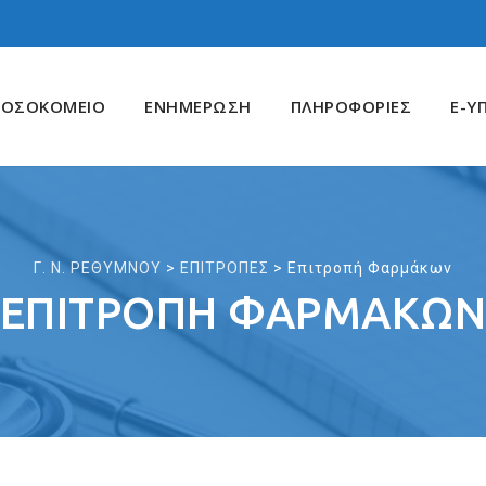
ΝΟΣΟΚΟΜΕΙΟ
ΕΝΗΜΕΡΩΣΗ
ΠΛΗΡΟΦΟΡΙΕΣ
E-Υ
Γ. Ν. ΡΕΘΥΜΝΟΥ
>
ΕΠΙΤΡΟΠΕΣ
>
Επιτροπή Φαρμάκων
ΕΠΙΤΡΟΠΉ ΦΑΡΜΆΚΩ