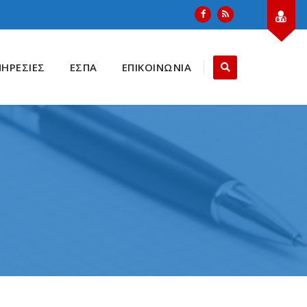
ΠΗΡΕΣΙΕΣ
ΕΣΠΑ
ΕΠΙΚΟΙΝΩΝΙΑ
Ν