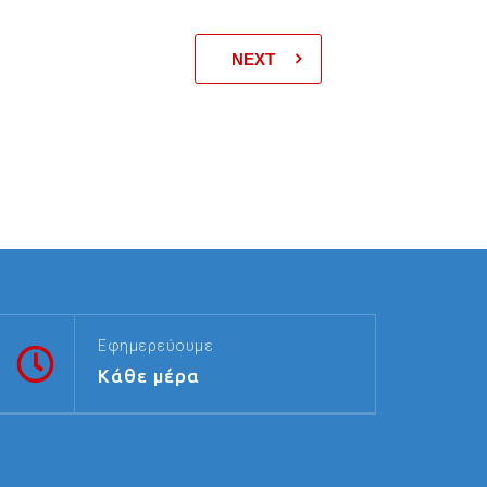
NEXT
Εφημερεύουμε
Κάθε μέρα