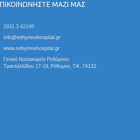
ΠΙΚΟΙΝΩΝΗΣΤΕ ΜΑΖΙ ΜΑΣ
2831 3 42100
info@rethymnohospital.gr
www.rethymnohospital.gr
Γενικό Νοσοκομείο Ρεθύμνου
Τρανταλλίδου 17-19, Ρέθυμνο, Τ.Κ. 74132