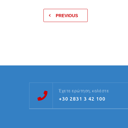
PREVIOUS
Έχετε ερώτηση; καλέστε
+30 2831 3 42 100