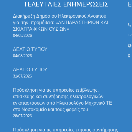
ΤΕΛΕΥΤΑΙΕΣ ΕΝΗΜΕΡΩΣΕΙΣ
Ε
Διακήρυξη Δημόσιου Ηλεκτρονικού Ανοικτού
για την προμήθεια: «ΑΝΤΙΔΡΑΣΤΗΡΙΩΝ ΚΑΙ
ΣΚΙΑΓΡΑΦΙΚΩΝ ΟΥΣΙΩΝ»
04/08/2026
ΔΕΛΤΙΟ ΤΥΠΟΥ
04/08/2026
ΔΕΛΤΙΟ ΤΥΠΟΥ
31/07/2026
Πρόσκληση για τις υπηρεσίες επίβλεψης,
επισκευής και συντήρησης ηλεκτρολογικών
εγκαταστάσεων από Ηλεκτρολόγο Μηχανικό ΤΕ
στο Νοσοκομείο και τους φορείς του
28/07/2026
Πρόσκληση για τις υπηρεσίες ετήσιας συντήρησης