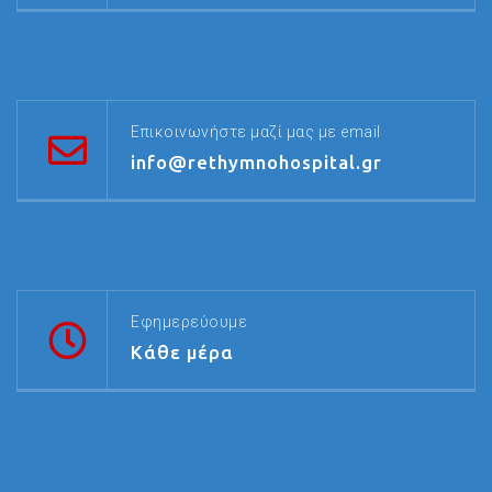
Επικοινωνήστε μαζί μας με email
info@rethymnohospital.gr
Εφημερεύουμε
Κάθε μέρα