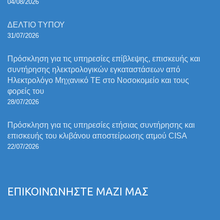
04/08/2026
ΔΕΛΤΙΟ ΤΥΠΟΥ
31/07/2026
Πρόσκληση για τις υπηρεσίες επίβλεψης, επισκευής και
συντήρησης ηλεκτρολογικών εγκαταστάσεων από
Ηλεκτρολόγο Μηχανικό ΤΕ στο Νοσοκομείο και τους
φορείς του
28/07/2026
Πρόσκληση για τις υπηρεσίες ετήσιας συντήρησης και
επισκευής του κλιβάνου αποστείρωσης ατμού CISA
22/07/2026
ΕΠΙΚΟΙΝΩΝΗΣΤΕ ΜΑΖΙ ΜΑΣ