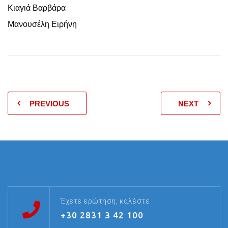
Κιαγιά Βαρβάρα
Μανουσέλη Ειρήνη
PREVIOUS
NEXT
Έχετε ερώτηση; καλέστε
+30 2831 3 42 100