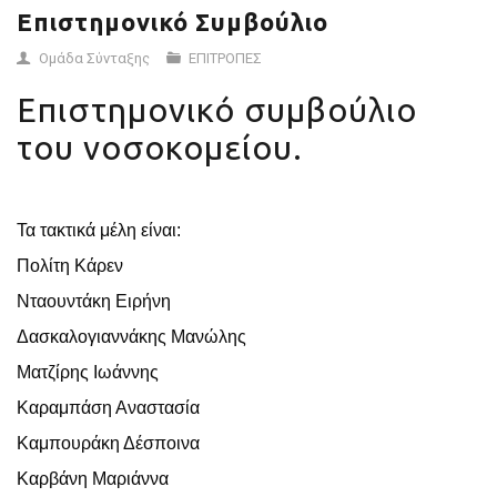
Επιστημονικό Συμβούλιο
Ομάδα Σύνταξης
ΕΠΙΤΡΟΠΕΣ
Επιστημονικό συμβούλιο
του νοσοκομείου.
Τα τακτικά μέλη είναι:
Πολίτη Κάρεν
Νταουντάκη Ειρήνη
Δασκαλογιαννάκης Μανώλης
Ματζίρης Ιωάννης
Καραμπάση Αναστασία
Καμπουράκη Δέσποινα
Καρβάνη Μαριάννα