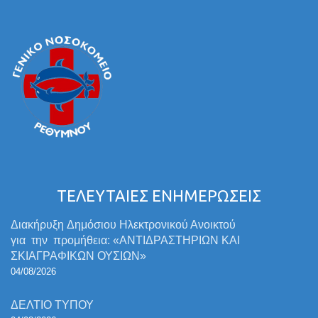
ΤΕΛΕΥΤΑΙΕΣ ΕΝΗΜΕΡΩΣΕΙΣ
Διακήρυξη Δημόσιου Ηλεκτρονικού Ανοικτού
για την προμήθεια: «ΑΝΤΙΔΡΑΣΤΗΡΙΩΝ ΚΑΙ
ΣΚΙΑΓΡΑΦΙΚΩΝ ΟΥΣΙΩΝ»
04/08/2026
ΔΕΛΤΙΟ ΤΥΠΟΥ