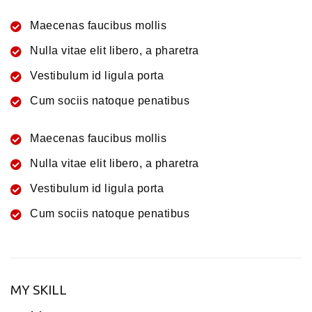
Maecenas faucibus mollis
Nulla vitae elit libero, a pharetra
Vestibulum id ligula porta
Cum sociis natoque penatibus
Maecenas faucibus mollis
Nulla vitae elit libero, a pharetra
Vestibulum id ligula porta
Cum sociis natoque penatibus
MY SKILL