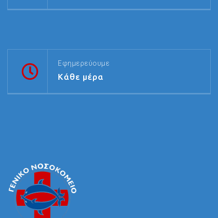
Εφημερεύουμε
Κάθε μέρα