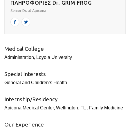
ΠΛΗΡΟΦΟΡΙΕΣ Dr. GRIM FROG
Senior Dr. at Apicona
Medical College
Administration, Loyola University
Special Interests
General and Children’s Health
Internship/Residency
Apicona Medical Center, Wellington, FL . Family Medicine
Our Experience