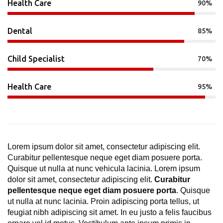
Health Care
90%
Dental
85%
Child Specialist
70%
Health Care
95%
Lorem ipsum dolor sit amet, consectetur adipiscing elit.
Curabitur pellentesque neque eget diam posuere porta.
Quisque ut nulla at nunc vehicula lacinia. Lorem ipsum
dolor sit amet, consectetur adipiscing elit.
Curabitur
pellentesque neque eget diam posuere porta
. Quisque
ut nulla at nunc lacinia. Proin adipiscing porta tellus, ut
feugiat nibh adipiscing sit amet. In eu justo a felis faucibus