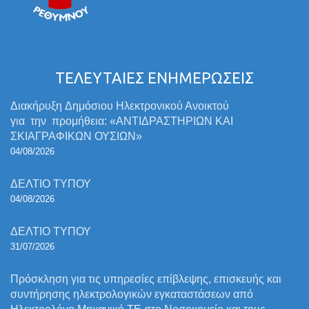
ΤΕΛΕΥΤΑΙΕΣ ΕΝΗΜΕΡΩΣΕΙΣ
Διακήρυξη Δημόσιου Ηλεκτρονικού Ανοικτού
για την προμήθεια: «ΑΝΤΙΔΡΑΣΤΗΡΙΩΝ ΚΑΙ
ΣΚΙΑΓΡΑΦΙΚΩΝ ΟΥΣΙΩΝ»
04/08/2026
ΔΕΛΤΙΟ ΤΥΠΟΥ
04/08/2026
ΔΕΛΤΙΟ ΤΥΠΟΥ
31/07/2026
Πρόσκληση για τις υπηρεσίες επίβλεψης, επισκευής και
συντήρησης ηλεκτρολογικών εγκαταστάσεων από