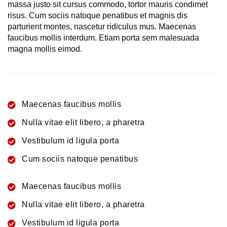
massa justo sit cursus commodo, tortor mauris condimet
risus. Cum sociis natoque penatibus et magnis dis
parturient montes, nascetur ridiculus mus. Maecenas
faucibus mollis interdum. Etiam porta sem malesuada
magna mollis eimod.
Maecenas faucibus mollis
Nulla vitae elit libero, a pharetra
Vestibulum id ligula porta
Cum sociis natoque penatibus
Maecenas faucibus mollis
Nulla vitae elit libero, a pharetra
Vestibulum id ligula porta