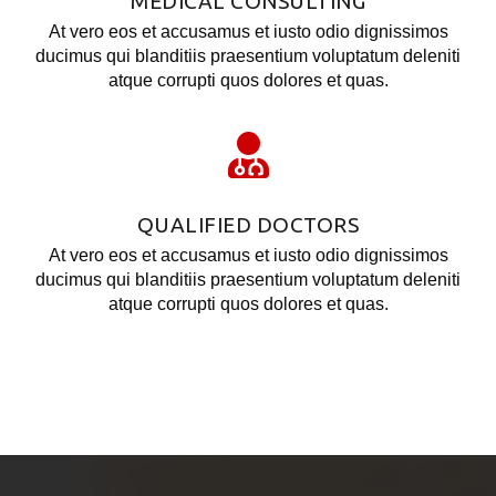
MEDICAL CONSULTING
At vero eos et accusamus et iusto odio dignissimos
ducimus qui blanditiis praesentium voluptatum deleniti
atque corrupti quos dolores et quas.
QUALIFIED DOCTORS
At vero eos et accusamus et iusto odio dignissimos
ducimus qui blanditiis praesentium voluptatum deleniti
atque corrupti quos dolores et quas.