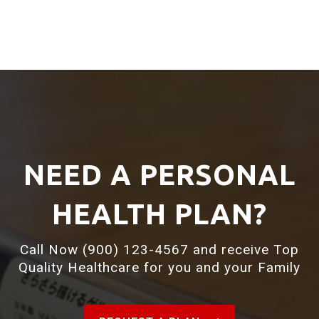
NEED A PERSONAL
HEALTH PLAN?
Call Now (900) 123-4567 and receive Top
Quality Healthcare for you and your Family