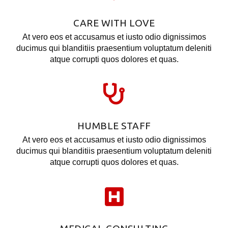
CARE WITH LOVE
At vero eos et accusamus et iusto odio dignissimos
ducimus qui blanditiis praesentium voluptatum deleniti
atque corrupti quos dolores et quas.
HUMBLE STAFF
At vero eos et accusamus et iusto odio dignissimos
ducimus qui blanditiis praesentium voluptatum deleniti
atque corrupti quos dolores et quas.