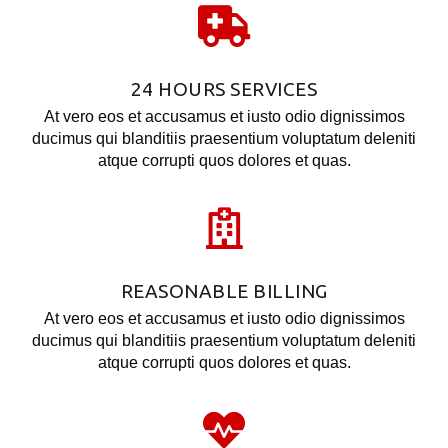
24 HOURS SERVICES
At vero eos et accusamus et iusto odio dignissimos
ducimus qui blanditiis praesentium voluptatum deleniti
atque corrupti quos dolores et quas.
REASONABLE BILLING
At vero eos et accusamus et iusto odio dignissimos
ducimus qui blanditiis praesentium voluptatum deleniti
atque corrupti quos dolores et quas.