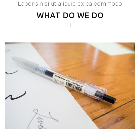
Laboris nisi ut aliquip ex ea commodo
WHAT DO WE DO