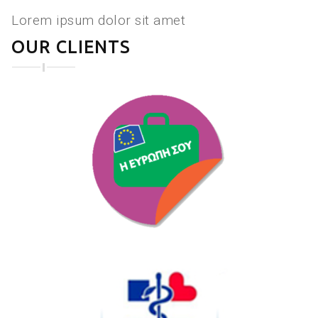
Lorem ipsum dolor sit amet
OUR CLIENTS