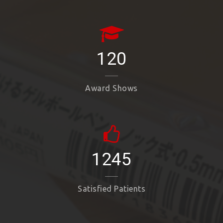
120
Award Shows
1245
Satisfied Patients