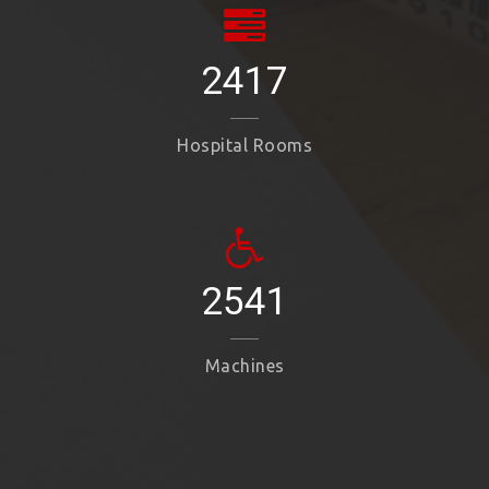
2417
Hospital Rooms
2541
Machines