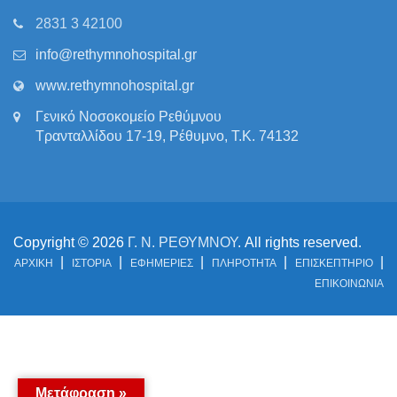
2831 3 42100
info@rethymnohospital.gr
www.rethymnohospital.gr
Γενικό Νοσοκομείο Ρεθύμνου
Τρανταλλίδου 17-19, Ρέθυμνο, Τ.Κ. 74132
Copyright © 2026
Γ. Ν. ΡΕΘΥΜΝΟΥ
. All rights reserved.
ΑΡΧΙΚΗ
ΙΣΤΟΡΙΑ
ΕΦΗΜΕΡΙΕΣ
ΠΛΗΡΟΤΗΤΑ
ΕΠΙΣΚΕΠΤΗΡΙΟ
ΕΠΙΚΟΙΝΩΝΙΑ
Μετάφραση »