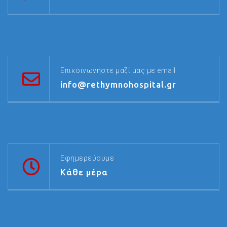
Επικοινωνήστε μαζί μας με email
info@rethymnohospital.gr
Εφημερεύουμε
Κάθε μέρα