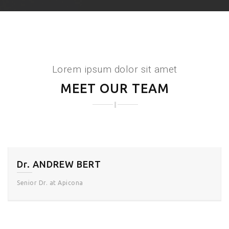
Lorem ipsum dolor sit amet
MEET OUR TEAM
Dr. ANDREW BERT
Senior Dr. at Apicona