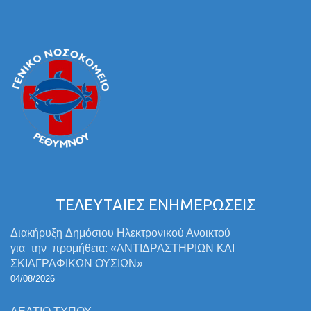
ΤΕΛΕΥΤΑΙΕΣ ΕΝΗΜΕΡΩΣΕΙΣ
Διακήρυξη Δημόσιου Ηλεκτρονικού Ανοικτού
για την προμήθεια: «ΑΝΤΙΔΡΑΣΤΗΡΙΩΝ ΚΑΙ
ΣΚΙΑΓΡΑΦΙΚΩΝ ΟΥΣΙΩΝ»
04/08/2026