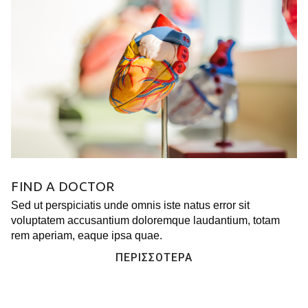
FIND A DOCTOR
Sed ut perspiciatis unde omnis iste natus error sit
voluptatem accusantium doloremque laudantium, totam
rem aperiam, eaque ipsa quae.
ΠΕΡΙΣΣΌΤΕΡΑ