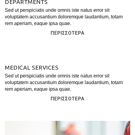
DEPARTMENTS
Sed ut perspiciatis unde omnis iste natus error sit
voluptatem accusantium doloremque laudantium, totam
rem aperiam, eaque ipsa quae.
ΠΕΡΙΣΣΌΤΕΡΑ
MEDICAL SERVICES
Sed ut perspiciatis unde omnis iste natus error sit
voluptatem accusantium doloremque laudantium, totam
rem aperiam, eaque ipsa quae.
ΠΕΡΙΣΣΌΤΕΡΑ