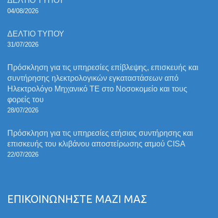
ΔΕΛΤΙΟ ΤΥΠΟΥ
04/08/2026
ΔΕΛΤΙΟ ΤΥΠΟΥ
31/07/2026
Πρόσκληση για τις υπηρεσίες επίβλεψης, επισκευής και
συντήρησης ηλεκτρολογικών εγκαταστάσεων από
Ηλεκτρολόγο Μηχανικό ΤΕ στο Νοσοκομείο και τους
φορείς του
28/07/2026
Πρόσκληση για τις υπηρεσίες ετήσιας συντήρησης και
επισκευής του κλιβάνου αποστείρωσης ατμού CISA
22/07/2026
ΕΠΙΚΟΙΝΩΝΗΣΤΕ ΜΑΖΙ ΜΑΣ