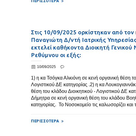
ΠΕΡΙΣΣΌΤΕΡΑ
Στις 10/09/2025 ορκίστηκαν από τον
Παναγιώτη Δ/ντή Ιατρικής Υπηρεσία
εκτελεί καθήκοντα Διοικητή Γενικού
Ρεθύμνου οι εξής:
10/09/2025
1) η κα Τσόγκα Αλκιόνη σε κενή οργανική θέση το
Λογιστικού ΔΕ κατηγορίας .2) η κα Λουκογιαννά
θέση του κλάδου Διοικητικού - Λογιστικού ΔΕ κατ
Δήμητρα σε κενή οργανική θέση του κλάδου Β
κατηγορίας. Το Νοσοκομείο τις καλωσορίζει και το
ΠΕΡΙΣΣΌΤΕΡΑ