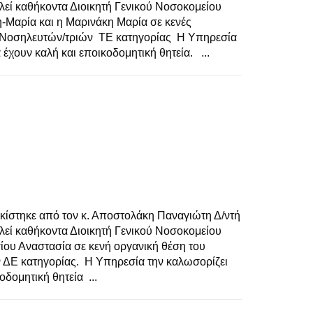
ελεί καθήκοντα Διοικητή Γενικού Νοσοκομείου
-Μαρία και η Μαρινάκη Μαρία σε κενές
υ Νοσηλευτών/τριών ΤΕ κατηγορίας Η Υπηρεσία
α έχουν καλή και εποικοδομητική θητεία. ...
κίστηκε από τον κ. Αποστολάκη Παναγιώτη Δ/ντή
ελεί καθήκοντα Διοικητή Γενικού Νοσοκομείου
ου Αναστασία σε κενή οργανική θέση του
ΔΕ κατηγορίας. Η Υπηρεσία την καλωσορίζει
οδομητική θητεία ...