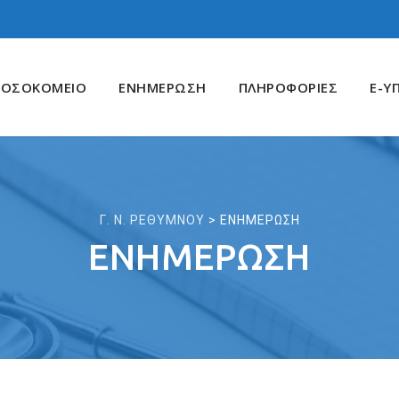
ΝΟΣΟΚΟΜΕΙΟ
ΕΝΗΜΕΡΩΣΗ
ΠΛΗΡΟΦΟΡΙΕΣ
E-Υ
Γ. Ν. ΡΕΘΥΜΝΟΥ
>
ΕΝΗΜΕΡΩΣΗ
ΕΝΗΜΕΡΩΣΗ