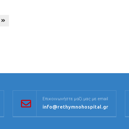
Επικοινωνήστε μαζί μας με email
info@rethymnohospital.gr