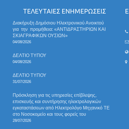
ΤΕΛΕΥΤΑΙΕΣ ΕΝΗΜΕΡΩΣΕΙΣ
Ε
Διακήρυξη Δημόσιου Ηλεκτρονικού Ανοικτού
για την προμήθεια: «ΑΝΤΙΔΡΑΣΤΗΡΙΩΝ ΚΑΙ
ΣΚΙΑΓΡΑΦΙΚΩΝ ΟΥΣΙΩΝ»
04/08/2026
ΔΕΛΤΙΟ ΤΥΠΟΥ
04/08/2026
ΔΕΛΤΙΟ ΤΥΠΟΥ
31/07/2026
Πρόσκληση για τις υπηρεσίες επίβλεψης,
επισκευής και συντήρησης ηλεκτρολογικών
εγκαταστάσεων από Ηλεκτρολόγο Μηχανικό ΤΕ
στο Νοσοκομείο και τους φορείς του
28/07/2026