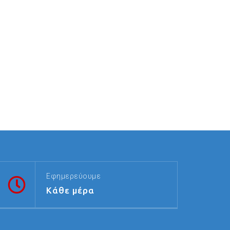
Εφημερεύουμε
Κάθε μέρα