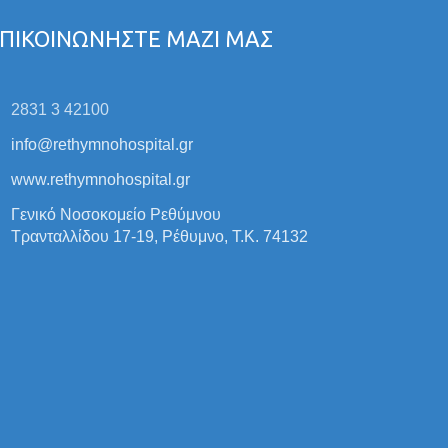
ΠΙΚΟΙΝΩΝΗΣΤΕ ΜΑΖΙ ΜΑΣ
2831 3 42100
info@rethymnohospital.gr
www.rethymnohospital.gr
Γενικό Νοσοκομείο Ρεθύμνου
Τρανταλλίδου 17-19, Ρέθυμνο, Τ.Κ. 74132