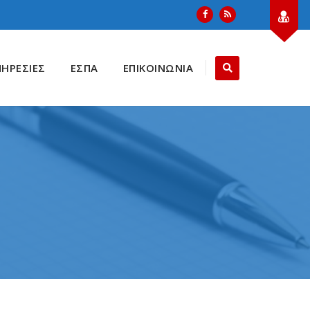
ΠΗΡΕΣΙΕΣ
ΕΣΠΑ
ΕΠΙΚΟΙΝΩΝΙΑ