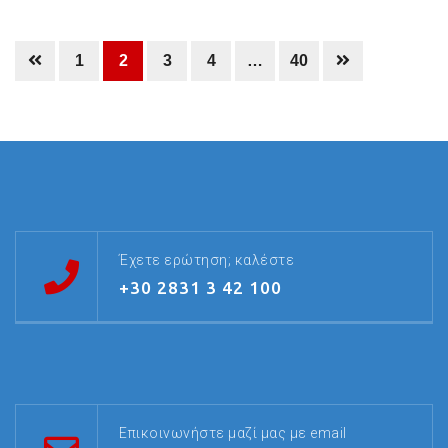
1
2
3
4
…
40
Έχετε ερώτηση; καλέστε
+30 2831 3 42 100
Επικοινωνήστε μαζί μας με email