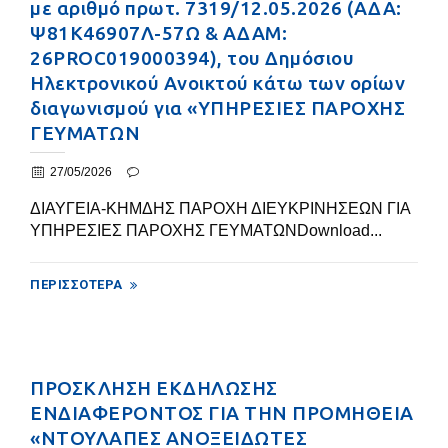
με αριθμό πρωτ. 7319/12.05.2026 (ΑΔΑ:
Ψ81Κ46907Λ-57Ω & ΑΔΑΜ:
26PROC019000394), του Δημόσιου
Ηλεκτρονικού Ανοικτού κάτω των ορίων
διαγωνισμού για «ΥΠΗΡΕΣΙΕΣ ΠΑΡΟΧΗΣ
ΓΕΥΜΑΤΩΝ
27/05/2026
ΔΙΑΥΓΕΙΑ-ΚΗΜΔΗΣ ΠΑΡΟΧΗ ΔΙΕΥΚΡΙΝΗΣΕΩΝ ΓΙΑ
ΥΠΗΡΕΣΙΕΣ ΠΑΡΟΧΗΣ ΓΕΥΜΑΤΩΝDownload...
ΠΕΡΙΣΣΌΤΕΡΑ
ΠΡΟΣΚΛΗΣΗ ΕΚΔΗΛΩΣΗΣ
ΕΝΔΙΑΦΕΡΟΝΤΟΣ ΓΙΑ ΤΗΝ ΠΡΟΜΗΘΕΙΑ
«ΝΤΟΥΛΑΠΕΣ ΑΝΟΞΕΙΔΩΤΕΣ