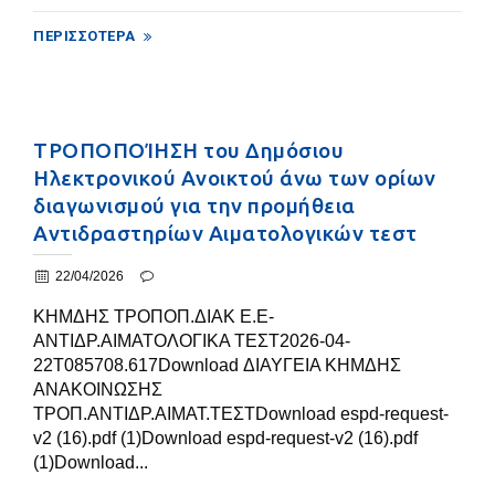
ΠΕΡΙΣΣΌΤΕΡΑ
ΤΡΟΠΟΠΟΊΗΣΗ του Δημόσιου
Ηλεκτρονικού Ανοικτού άνω των ορίων
διαγωνισμού για την προμήθεια
Αντιδραστηρίων Αιματολογικών τεστ
22/04/2026
ΚΗΜΔΗΣ ΤΡΟΠΟΠ.ΔΙΑΚ E.E-
ΑΝΤΙΔΡ.ΑΙΜΑΤΟΛΟΓΙΚΑ ΤΕΣΤ2026-04-
22T085708.617Download ΔΙΑΥΓΕΙΑ ΚΗΜΔΗΣ
ΑΝΑΚΟΙΝΩΣΗΣ
ΤΡΟΠ.ΑΝΤΙΔΡ.ΑΙΜΑΤ.ΤΕΣΤDownload espd-request-
v2 (16).pdf (1)Download espd-request-v2 (16).pdf
(1)Download...