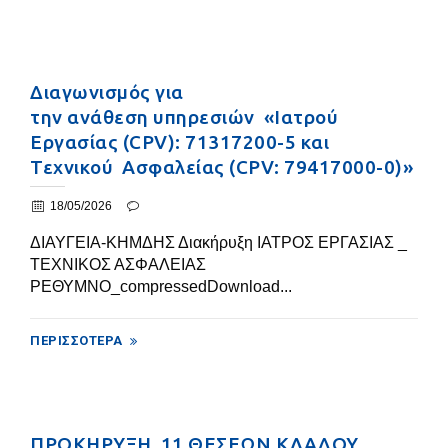
Διαγωνισμός για
την ανάθεση υπηρεσιών «Ιατρού
Εργασίας (CPV): 71317200-5 και
Τεχνικού Ασφαλείας (CPV: 79417000-0)»
18/05/2026
ΔΙΑΥΓΕΙΑ-ΚΗΜΔΗΣ Διακήρυξη ΙΑΤΡΟΣ ΕΡΓΑΣΙΑΣ _
ΤΕΧΝΙΚΟΣ ΑΣΦΑΛΕΙΑΣ
ΡΕΘΥΜΝΟ_compressedDownload...
ΠΕΡΙΣΣΌΤΕΡΑ
ΠΡΟΚΗΡΥΞΗ 11 ΘΕΣΕΩΝ ΚΛΑΔΟΥ