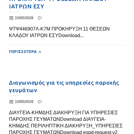
ΙΑΤΡΩΝ ΕΣΥ
15/05/2026
Ψ7Ψ446907Λ-Κ7Μ ΠΡΟΚΗΡΥΞΗ 11 ΘΕΣΕΩΝ
ΚΛΑΔΟΥ ΙΑΤΡΩΝ ΕΣΥDownload...
ΠΕΡΙΣΣΌΤΕΡΑ
Διαγωνισμός για τις υπηρεσίες παροχής
γευμάτων
15/05/2026
ΔΙΑΥΓΕΙΑ-ΚΗΜΔΗΣ ΔΙΑΚΗΡΥΞΗ ΓΙΑ ΥΠΗΡΕΣΙΕΣ
ΠΑΡΟΧΗΣ ΓΕΥΜΑΤΩΝDownload ΔΙΑΥΓΕΙΑ-
ΚΗΜΔΗΣ ΠΕΡΙΛΗΠΤΙΚΗ ΔΙΑΚΗΡΥΞΗ_ΥΠΗΡΕΣΙΕΣ
ΠΑΡΟΧΗΣ ΓΕΥΜΑΤΩΝDownload espd-request-v2