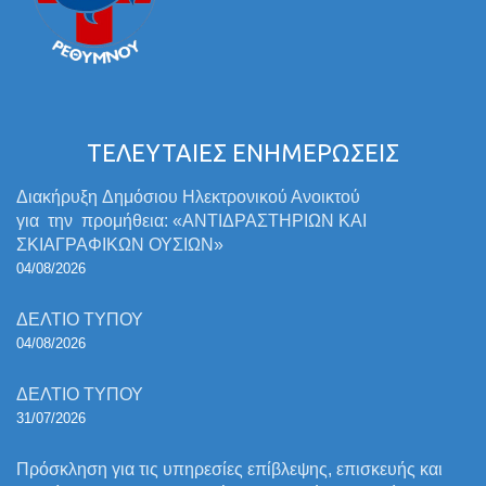
ΤΕΛΕΥΤΑΙΕΣ ΕΝΗΜΕΡΩΣΕΙΣ
Διακήρυξη Δημόσιου Ηλεκτρονικού Ανοικτού
για την προμήθεια: «ΑΝΤΙΔΡΑΣΤΗΡΙΩΝ ΚΑΙ
ΣΚΙΑΓΡΑΦΙΚΩΝ ΟΥΣΙΩΝ»
04/08/2026
ΔΕΛΤΙΟ ΤΥΠΟΥ
04/08/2026
ΔΕΛΤΙΟ ΤΥΠΟΥ
31/07/2026
Πρόσκληση για τις υπηρεσίες επίβλεψης, επισκευής και