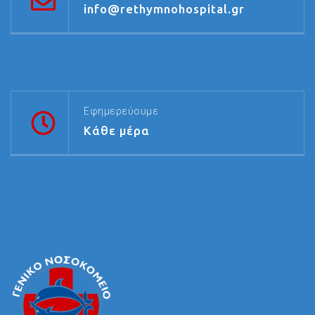
info@rethymnohospital.gr
Εφημερεύουμε
Κάθε μέρα