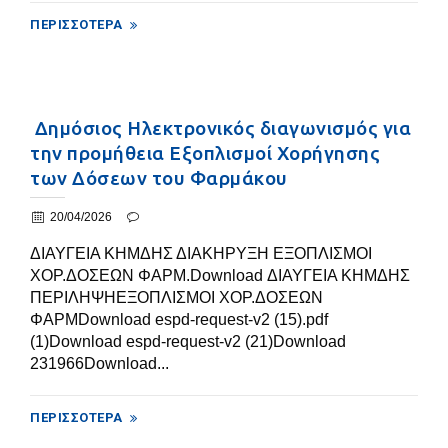
ΠΕΡΙΣΣΌΤΕΡΑ
Δημόσιος Ηλεκτρονικός διαγωνισμός για
την προμήθεια Εξοπλισμοί Χορήγησης
των Δόσεων του Φαρμάκου
20/04/2026
ΔΙΑΥΓΕΙΑ ΚΗΜΔΗΣ ΔΙΑΚΗΡΥΞΗ ΕΞΟΠΛΙΣΜΟΙ
ΧΟΡ.ΔΟΣΕΩΝ ΦΑΡΜ.Download ΔΙΑΥΓΕΙΑ ΚΗΜΔΗΣ
ΠΕΡΙΛΗΨΗΕΞΟΠΛΙΣΜΟΙ ΧΟΡ.ΔΟΣΕΩΝ
ΦΑΡΜDownload espd-request-v2 (15).pdf
(1)Download espd-request-v2 (21)Download
231966Download...
ΠΕΡΙΣΣΌΤΕΡΑ