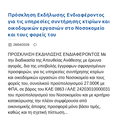
Πρόσκληση Εκδήλωσης Ενδιαφέροντος
για τις υπηρεσίες συντήρησης κτιρίων και
οικοδομικών εργασιών στο Νοσοκομείο
και τους φορείς του
28/04/2026
ΠΡΟΣΚΛΗΣΗ ΕΚΔΗΛΩΣΗΣ ΕΝΔΙΑΦΕΡΟΝΤΟΣ Με
την διαδικασία της Απευθείας Ανάθεσης με έρευνα
αγοράς, δια της υποβολής έγγραφων σφραγισμένων
προσφορών, για τις υπηρεσίες συντήρησης κτιρίων
και οικοδομικών εργασιών στο Νοσοκομείο και τους
φορείς του, συνολικού προϋπολογισμού 27.000€ με
ΦΠΑ, σε βάρος του ΚΑΕ 0863 / ΑΛΕ 24203010000031
του προϋπολογισμού του Νοσοκομείου και με κριτήριο
κατακύρωσης την πλέον συμφέρουσα από
οικονομικής άποψης προσφορά μόνο βάσει τιμής,
καθώς και τη σχετική πίστωση...