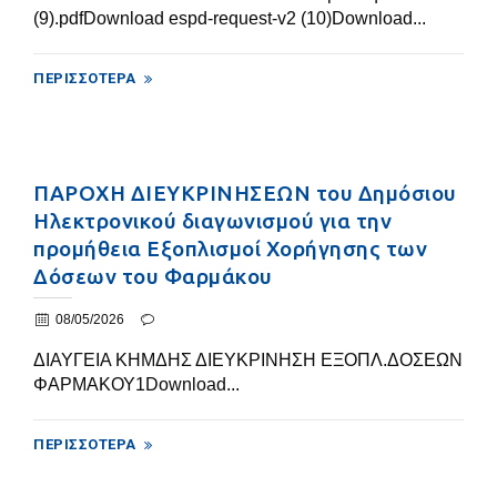
(9).pdfDownload espd-request-v2 (10)Download...
ΠΕΡΙΣΣΌΤΕΡΑ
ΠΑΡΟΧΗ ΔΙΕΥΚΡΙΝΗΣΕΩΝ του Δημόσιου
Ηλεκτρονικού διαγωνισμού για την
προμήθεια Εξοπλισμοί Χορήγησης των
Δόσεων του Φαρμάκου
08/05/2026
ΔΙΑΥΓΕΙΑ ΚΗΜΔΗΣ ΔΙΕΥΚΡΙΝΗΣΗ ΕΞΟΠΛ.ΔΟΣΕΩΝ
ΦΑΡΜΑΚΟΥ1Download...
ΠΕΡΙΣΣΌΤΕΡΑ