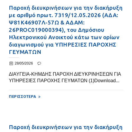
Παροχή διευκρινήσεων για την διακήρυξη
με αριθμό πρωτ. 7319/12.05.2026 (ΑΔΑ:
Ψ81Κ46907Λ-57Ω & ΑΔΑΜ:
26PROC019000394), του Δημόσιου
Ηλεκτρονικού Ανοικτού κάτω των ορίων
διαγωνισμού για ΥΠΗΡΕΣΙΕΣ ΠΑΡΟΧΗΣ
ΓΕΥΜΑΤΩΝ
28/05/2026
ΔΙΑΥΓΕΙΑ-ΚΗΜΔΗΣ ΠΑΡΟΧΗ ΔΙΕΥΚΡΙΝΗΣΕΩΝ ΓΙΑ
ΥΠΗΡΕΣΙΕΣ ΠΑΡΟΧΗΣ ΓΕΥΜΑΤΩΝ (1)Download...
ΠΕΡΙΣΣΌΤΕΡΑ
Παροχή διευκρινήσεων για την διακήρυξη